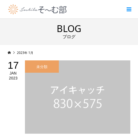
BLOG
ブログ
2023年 1月
17
未分類
JAN
2023