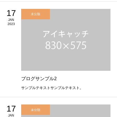
17
未分類
JAN
2023
ブログサンプル2
サンプルテキストサンプルテキスト。
17
未分類
JAN